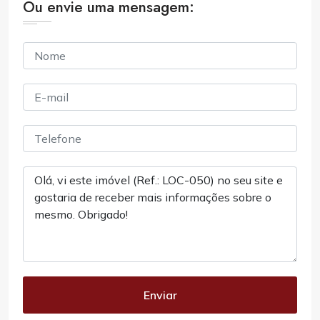
Ou envie uma mensagem:
Enviar