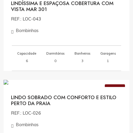
LINDÍSSIMA E ESPAÇOSA COBERTURA COM
VISTA MAR 301
REF.: LOC-043
Bombinhas
Capacidade
Dormitórios
Banheiros
Garagens
6
0
3
1
Consulte Valores
VENDA
LINDO SOBRADO COM CONFORTO E ESTILO
PERTO DA PRAIA
REF.: LOC-026
Bombinhas