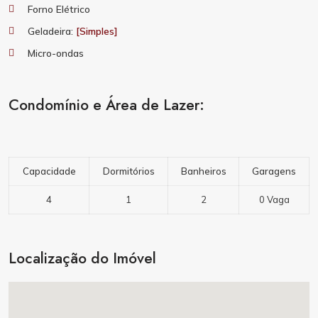
Forno Elétrico
Geladeira:
[Simples]
Micro-ondas
Condomínio e Área de Lazer:
Capacidade
Dormitórios
Banheiros
Garagens
4
1
2
0 Vaga
Localização do Imóvel