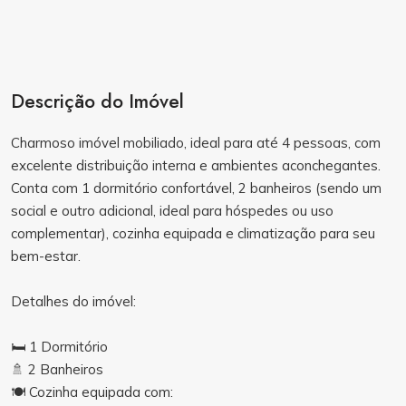
Descrição do Imóvel
Charmoso imóvel mobiliado, ideal para até 4 pessoas, com
excelente distribuição interna e ambientes aconchegantes.
Conta com 1 dormitório confortável, 2 banheiros (sendo um
social e outro adicional, ideal para hóspedes ou uso
complementar), cozinha equipada e climatização para seu
bem-estar.
Detalhes do imóvel:
🛏️ 1 Dormitório
🚿 2 Banheiros
🍽️ Cozinha equipada com: