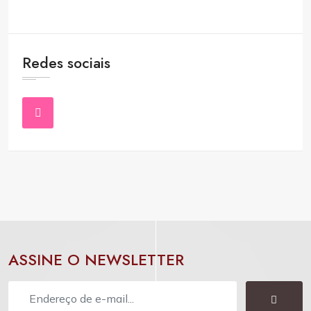
Redes sociais
ASSINE O NEWSLETTER