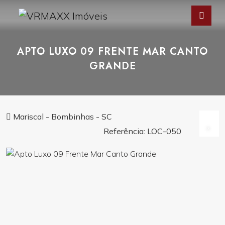
APTO LUXO 09 FRENTE MAR CANTO
GRANDE
Mariscal - Bombinhas - SC
Referência: LOC-050