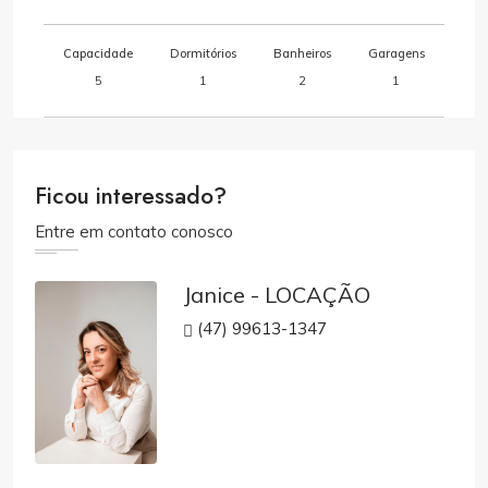
Capacidade
Dormitórios
Banheiros
Garagens
5
1
2
1
Ficou interessado?
Entre em contato conosco
Janice - LOCAÇÃO
(47) 99613-1347