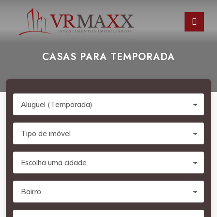
CASAS PARA TEMPORADA
Aluguel (Temporada)
Tipo de imóvel
Escolha uma cidade
Bairro