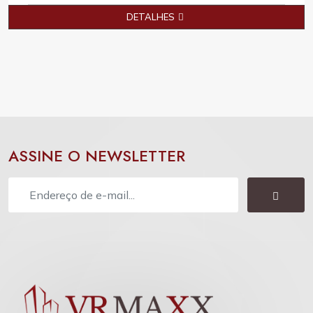
DETALHES
ASSINE O NEWSLETTER