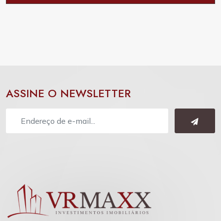
ASSINE O NEWSLETTER