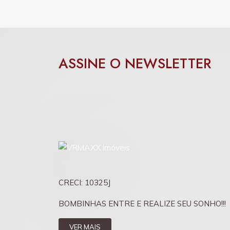
ASSINE O NEWSLETTER
CRECI: 10325J
BOMBINHAS ENTRE E REALIZE SEU SONHO!!!
VER MAIS