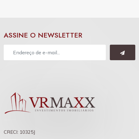
ASSINE O NEWSLETTER
CRECI: 10325J