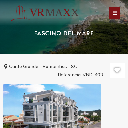
FASCINO DEL MARE
Canto Grande - Bombinhas - SC
Referência: VND-403