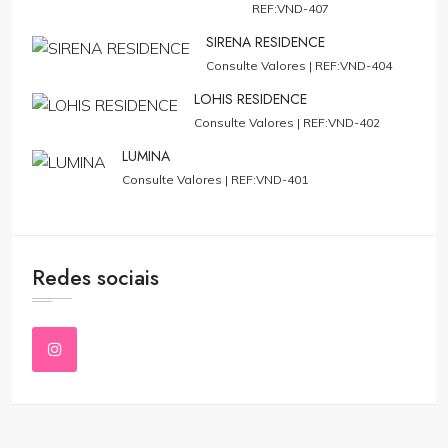
REF:VND-407
SIRENA RESIDENCE
Consulte Valores |
REF:VND-404
LOHIS RESIDENCE
Consulte Valores |
REF:VND-402
LUMINA
Consulte Valores |
REF:VND-401
Redes sociais