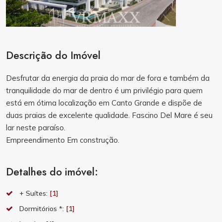
Descrição do Imóvel
Desfrutar da energia da praia do mar de fora e também da
tranquilidade do mar de dentro é um privilégio para quem
está em ótima localização em Canto Grande e dispõe de
duas praias de excelente qualidade. Fascino Del Mare é seu
lar neste paraíso.
Empreendimento Em construção.
Detalhes do imóvel:
+ Suítes:
[1]
Dormitórios *:
[1]