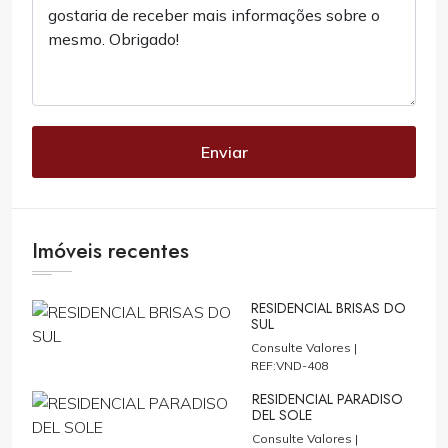
Enviar
Imóveis recentes
RESIDENCIAL BRISAS DO
SUL
Consulte Valores |
REF:VND-408
RESIDENCIAL PARADISO
DEL SOLE
Consulte Valores |