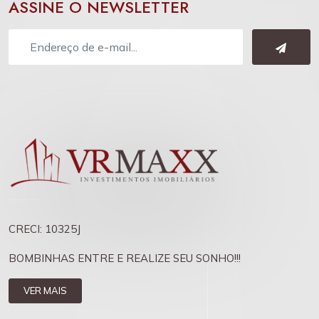
ASSINE O NEWSLETTER
CRECI: 10325J
BOMBINHAS ENTRE E REALIZE SEU SONHO!!!
VER MAIS