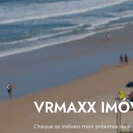
Anterior
VRMAXX IMÓ
Cheque os imóveis mais próximos do m