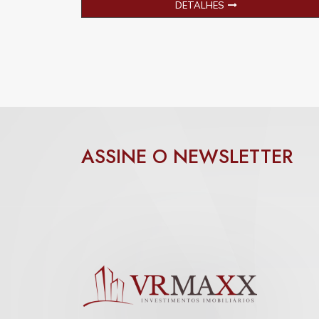
DETALHES
ASSINE O NEWSLETTER