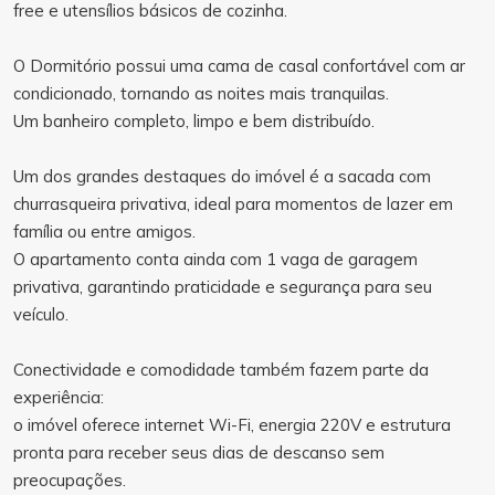
free e utensílios básicos de cozinha.
O Dormitório possui uma cama de casal confortável com ar
condicionado, tornando as noites mais tranquilas.
Um banheiro completo, limpo e bem distribuído.
Um dos grandes destaques do imóvel é a sacada com
churrasqueira privativa, ideal para momentos de lazer em
família ou entre amigos.
O apartamento conta ainda com 1 vaga de garagem
privativa, garantindo praticidade e segurança para seu
veículo.
Conectividade e comodidade também fazem parte da
experiência:
o imóvel oferece internet Wi-Fi, energia 220V e estrutura
pronta para receber seus dias de descanso sem
preocupações.