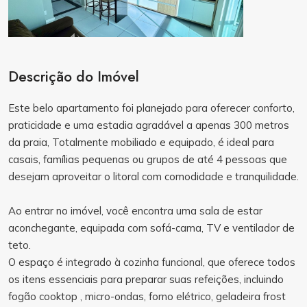
Descrição do Imóvel
Este belo apartamento foi planejado para oferecer conforto,
praticidade e uma estadia agradável a apenas 300 metros
da praia, Totalmente mobiliado e equipado, é ideal para
casais, famílias pequenas ou grupos de até 4 pessoas que
desejam aproveitar o litoral com comodidade e tranquilidade.
Ao entrar no imóvel, você encontra uma sala de estar
aconchegante, equipada com sofá-cama, TV e ventilador de
teto.
O espaço é integrado à cozinha funcional, que oferece todos
os itens essenciais para preparar suas refeições, incluindo
fogão cooktop , micro-ondas, forno elétrico, geladeira frost