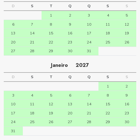
D
S
T
Q
Q
S
S
1
2
3
4
5
6
7
8
9
10
11
12
13
14
15
16
17
18
19
20
21
22
23
24
25
26
27
28
29
30
31
Janeiro
2027
D
S
T
Q
Q
S
S
1
2
3
4
5
6
7
8
9
10
11
12
13
14
15
16
17
18
19
20
21
22
23
24
25
26
27
28
29
30
31