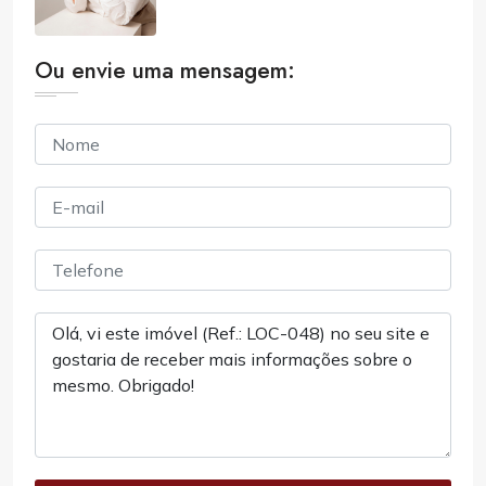
Ou envie uma mensagem: