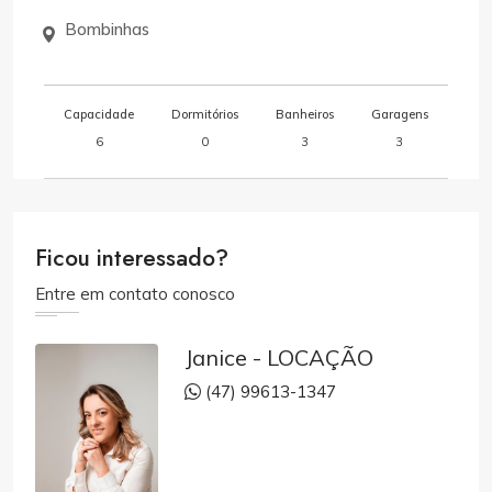
Bombinhas
Capacidade
Dormitórios
Banheiros
Garagens
6
0
3
3
Ficou interessado?
Entre em contato conosco
Janice - LOCAÇÃO
(47) 99613-1347