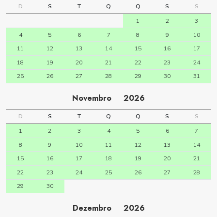
D
S
T
Q
Q
S
S
1
2
3
4
5
6
7
8
9
10
11
12
13
14
15
16
17
18
19
20
21
22
23
24
25
26
27
28
29
30
31
Novembro
2026
D
S
T
Q
Q
S
S
1
2
3
4
5
6
7
8
9
10
11
12
13
14
15
16
17
18
19
20
21
22
23
24
25
26
27
28
29
30
Dezembro
2026