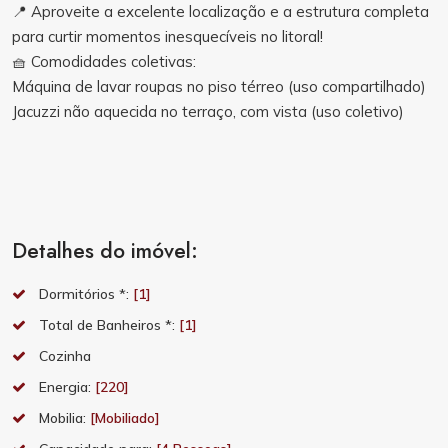
📍 Aproveite a excelente localização e a estrutura completa
para curtir momentos inesquecíveis no litoral!
🧺 Comodidades coletivas:
Máquina de lavar roupas no piso térreo (uso compartilhado)
Jacuzzi não aquecida no terraço, com vista (uso coletivo)
Detalhes do imóvel:
Dormitórios *:
[1]
Total de Banheiros *:
[1]
Cozinha
Energia:
[220]
Mobilia:
[Mobiliado]