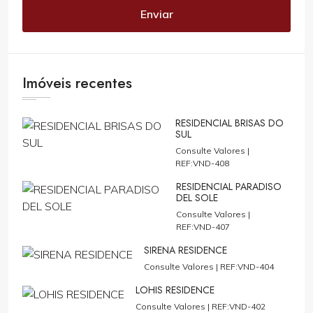
Enviar
Imóveis recentes
RESIDENCIAL BRISAS DO
SUL
Consulte Valores |
REF:VND-408
RESIDENCIAL PARADISO
DEL SOLE
Consulte Valores |
REF:VND-407
SIRENA RESIDENCE
Consulte Valores |
REF:VND-404
LOHIS RESIDENCE
Consulte Valores |
REF:VND-402