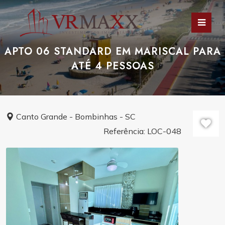
APTO 06 STANDARD EM MARISCAL PARA
ATÉ 4 PESSOAS
Canto Grande - Bombinhas - SC
Referência: LOC-048