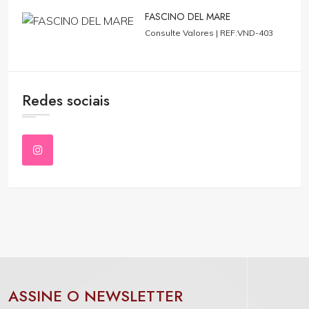
FASCINO DEL MARE
Consulte Valores |
REF:VND-403
Redes sociais
ASSINE O NEWSLETTER