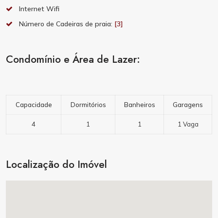
Internet Wifi
Número de Cadeiras de praia:
[3]
Condomínio e Área de Lazer:
Capacidade
Dormitórios
Banheiros
Garagens
4
1
1
1 Vaga
Localização do Imóvel