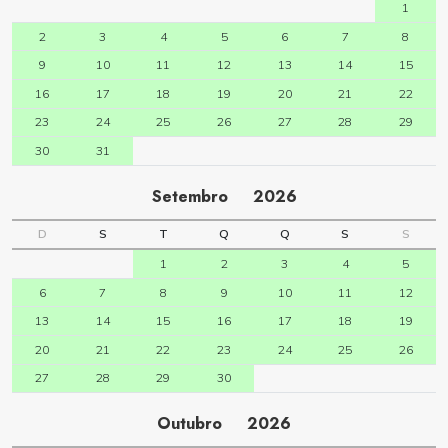
1
2
3
4
5
6
7
8
9
10
11
12
13
14
15
16
17
18
19
20
21
22
23
24
25
26
27
28
29
30
31
Setembro
2026
D
S
T
Q
Q
S
S
1
2
3
4
5
6
7
8
9
10
11
12
13
14
15
16
17
18
19
20
21
22
23
24
25
26
27
28
29
30
Outubro
2026