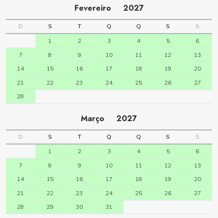
Fevereiro
2027
D
S
T
Q
Q
S
S
1
2
3
4
5
6
7
8
9
10
11
12
13
14
15
16
17
18
19
20
21
22
23
24
25
26
27
28
Março
2027
D
S
T
Q
Q
S
S
1
2
3
4
5
6
7
8
9
10
11
12
13
14
15
16
17
18
19
20
21
22
23
24
25
26
27
28
29
30
31