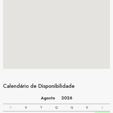
Calendário de Disponibilidade
Agosto
2026
D
S
T
Q
Q
S
S