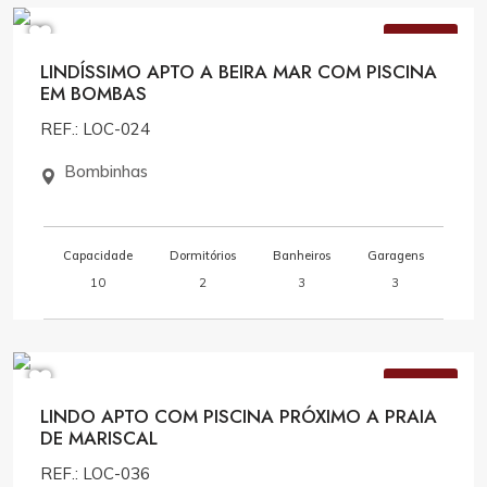
VENDA
LINDÍSSIMO APTO A BEIRA MAR COM PISCINA
EM BOMBAS
REF.: LOC-024
Bombinhas
Capacidade
Dormitórios
Banheiros
Garagens
10
2
3
3
Consulte Valores
VENDA
LINDO APTO COM PISCINA PRÓXIMO A PRAIA
DE MARISCAL
REF.: LOC-036