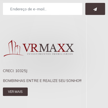
CRECI: 10325J
BOMBINHAS ENTRE E REALIZE SEU SONHO!!!
VER MAIS