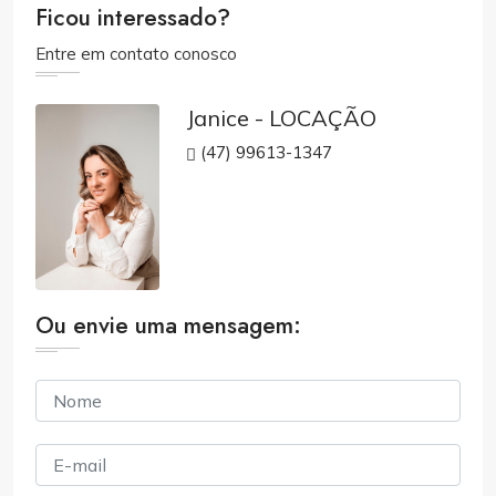
Ficou interessado?
Entre em contato conosco
Janice - LOCAÇÃO
(47) 99613-1347
Ou envie uma mensagem: