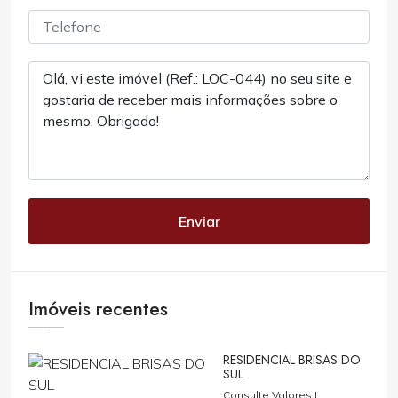
Enviar
Imóveis recentes
RESIDENCIAL BRISAS DO
SUL
Consulte Valores |