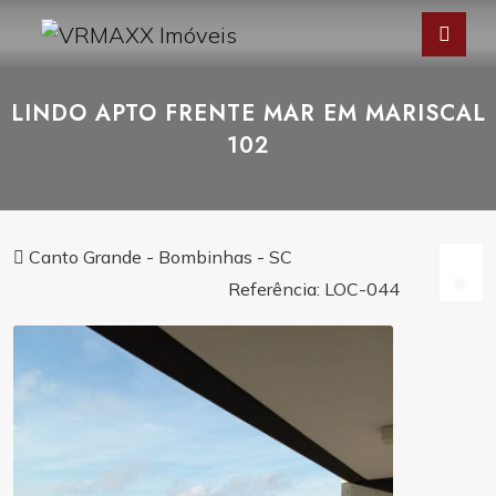
LINDO APTO FRENTE MAR EM MARISCAL
102
Canto Grande - Bombinhas - SC
Referência: LOC-044