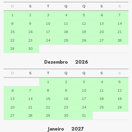
D
S
T
Q
Q
S
S
1
2
3
4
5
6
7
8
9
10
11
12
13
14
15
16
17
18
19
20
21
22
23
24
25
26
27
28
29
30
Dezembro
2026
D
S
T
Q
Q
S
S
1
2
3
4
5
6
7
8
9
10
11
12
13
14
15
16
17
18
19
20
21
22
23
24
25
26
27
28
29
30
31
Janeiro
2027