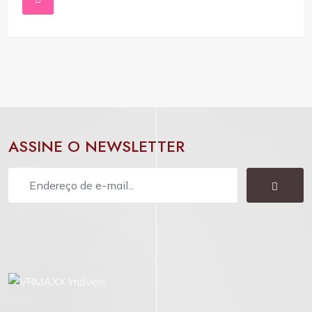
ASSINE O NEWSLETTER