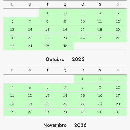
D
S
T
Q
Q
S
S
1
2
3
4
5
6
7
8
9
10
11
12
13
14
15
16
17
18
19
20
21
22
23
24
25
26
27
28
29
30
Outubro
2026
D
S
T
Q
Q
S
S
1
2
3
4
5
6
7
8
9
10
11
12
13
14
15
16
17
18
19
20
21
22
23
24
25
26
27
28
29
30
31
Novembro
2026