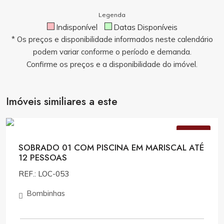
Legenda
Indisponível
Datas Disponíveis
* Os preços e disponibilidade informados neste calendário
podem variar conforme o período e demanda.
Confirme os preços e a disponibilidade do imóvel.
Imóveis similiares a este
Consulte Valores
VENDA
SOBRADO 01 COM PISCINA EM MARISCAL ATÉ
12 PESSOAS
REF.: LOC-053
Bombinhas