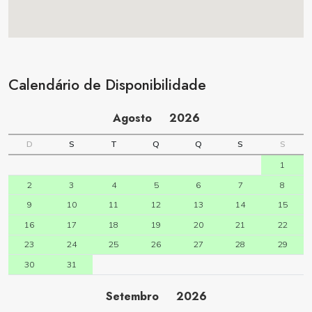
Calendário de Disponibilidade
Agosto
2026
D
S
T
Q
Q
S
S
1
2
3
4
5
6
7
8
9
10
11
12
13
14
15
16
17
18
19
20
21
22
23
24
25
26
27
28
29
30
31
Setembro
2026