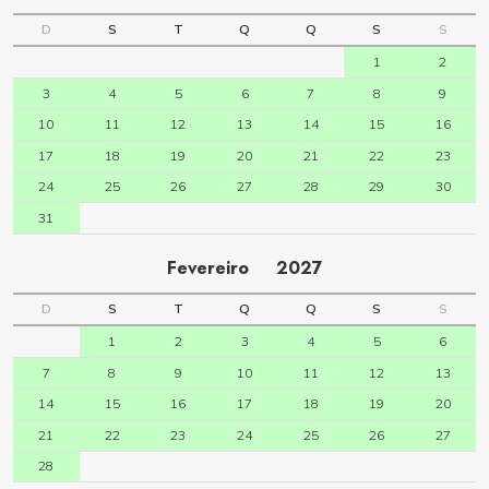
D
S
T
Q
Q
S
S
1
2
3
4
5
6
7
8
9
10
11
12
13
14
15
16
17
18
19
20
21
22
23
24
25
26
27
28
29
30
31
Fevereiro
2027
D
S
T
Q
Q
S
S
1
2
3
4
5
6
7
8
9
10
11
12
13
14
15
16
17
18
19
20
21
22
23
24
25
26
27
28