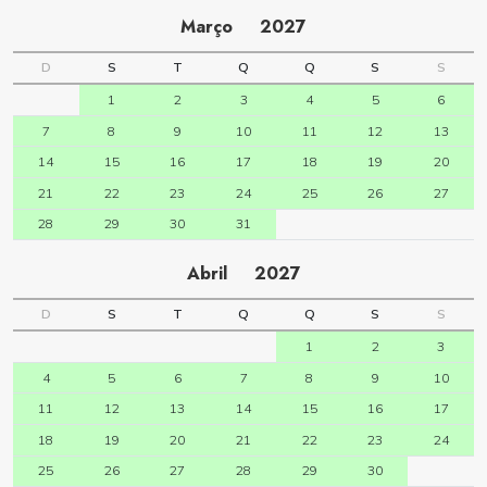
Março
2027
D
S
T
Q
Q
S
S
1
2
3
4
5
6
7
8
9
10
11
12
13
14
15
16
17
18
19
20
21
22
23
24
25
26
27
28
29
30
31
Abril
2027
D
S
T
Q
Q
S
S
1
2
3
4
5
6
7
8
9
10
11
12
13
14
15
16
17
18
19
20
21
22
23
24
25
26
27
28
29
30