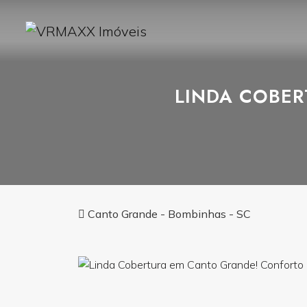
LINDA COBER
Canto Grande - Bombinhas - SC