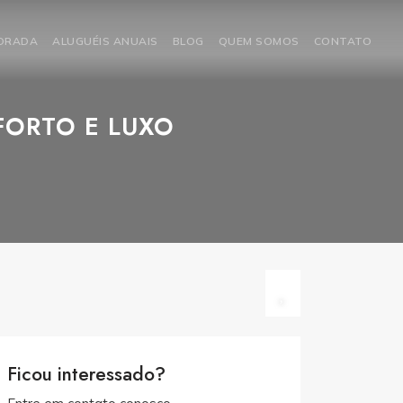
PORADA
ALUGUÉIS ANUAIS
BLOG
QUEM SOMOS
CONTATO
FORTO E LUXO
Ficou interessado?