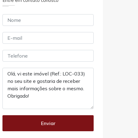
Entre em contato conosco
Enviar