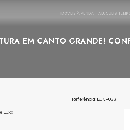
IMÓVEIS À VENDA
ALUGUÉIS TEM
TURA EM CANTO GRANDE! CON
Referência: LOC-033