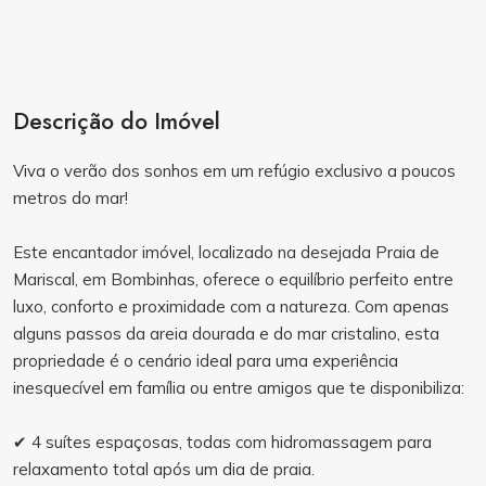
Descrição do Imóvel
Viva o verão dos sonhos em um refúgio exclusivo a poucos
metros do mar!
Este encantador imóvel, localizado na desejada Praia de
Mariscal, em Bombinhas, oferece o equilíbrio perfeito entre
luxo, conforto e proximidade com a natureza. Com apenas
alguns passos da areia dourada e do mar cristalino, esta
propriedade é o cenário ideal para uma experiência
inesquecível em família ou entre amigos que te disponibiliza:
✔ 4 suítes espaçosas, todas com hidromassagem para
relaxamento total após um dia de praia.