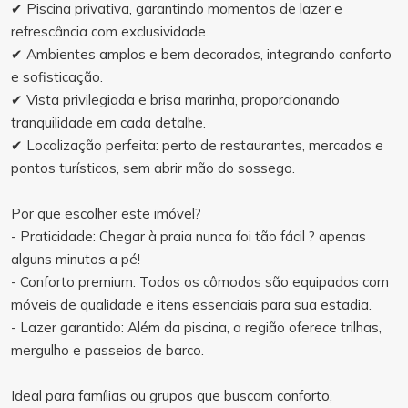
✔ Piscina privativa, garantindo momentos de lazer e
refrescância com exclusividade.
✔ Ambientes amplos e bem decorados, integrando conforto
e sofisticação.
✔ Vista privilegiada e brisa marinha, proporcionando
tranquilidade em cada detalhe.
✔ Localização perfeita: perto de restaurantes, mercados e
pontos turísticos, sem abrir mão do sossego.
Por que escolher este imóvel?
- Praticidade: Chegar à praia nunca foi tão fácil ? apenas
alguns minutos a pé!
- Conforto premium: Todos os cômodos são equipados com
móveis de qualidade e itens essenciais para sua estadia.
- Lazer garantido: Além da piscina, a região oferece trilhas,
mergulho e passeios de barco.
Ideal para famílias ou grupos que buscam conforto,