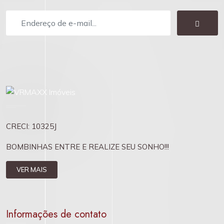
CRECI: 10325J
BOMBINHAS ENTRE E REALIZE SEU SONHO!!!
VER MAIS
Informações de contato