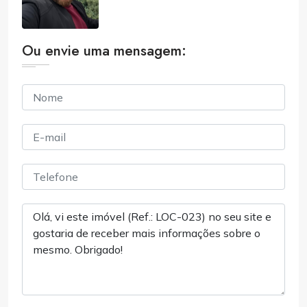
Ou envie uma mensagem: