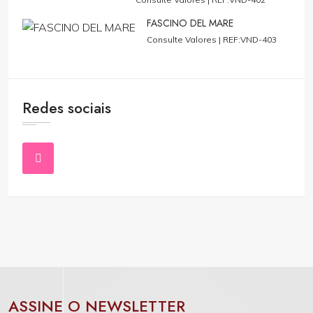
FASCINO DEL MARE
Consulte Valores |
REF:VND-403
Redes sociais
ASSINE O NEWSLETTER