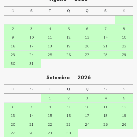
D
S
T
Q
Q
S
S
1
2
3
4
5
6
7
8
9
10
11
12
13
14
15
16
17
18
19
20
21
22
23
24
25
26
27
28
29
30
31
Setembro
2026
D
S
T
Q
Q
S
S
1
2
3
4
5
6
7
8
9
10
11
12
13
14
15
16
17
18
19
20
21
22
23
24
25
26
27
28
29
30