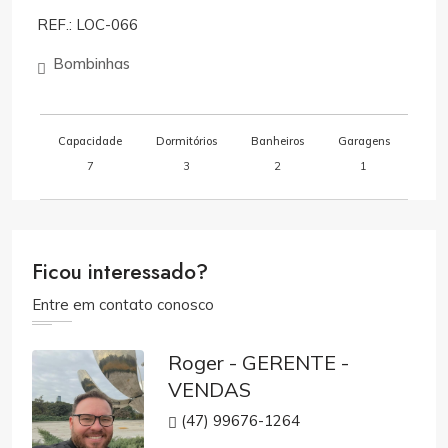
REF.: LOC-066
Bombinhas
Capacidade
Dormitórios
Banheiros
Garagens
7
3
2
1
Ficou interessado?
Entre em contato conosco
Roger - GERENTE -
VENDAS
(47) 99676-1264