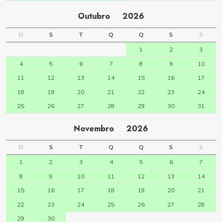
Outubro
2026
D
S
T
Q
Q
S
S
1
2
3
4
5
6
7
8
9
10
11
12
13
14
15
16
17
18
19
20
21
22
23
24
25
26
27
28
29
30
31
Novembro
2026
D
S
T
Q
Q
S
S
1
2
3
4
5
6
7
8
9
10
11
12
13
14
15
16
17
18
19
20
21
22
23
24
25
26
27
28
29
30