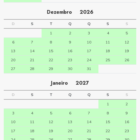
Dezembro
2026
D
S
T
Q
Q
S
S
1
2
3
4
5
6
7
8
9
10
11
12
13
14
15
16
17
18
19
20
21
22
23
24
25
26
27
28
29
30
31
Janeiro
2027
D
S
T
Q
Q
S
S
1
2
3
4
5
6
7
8
9
10
11
12
13
14
15
16
17
18
19
20
21
22
23
24
25
26
27
28
29
30