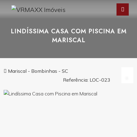
LINDÍSSIMA CASA COM PISCINA EM
MARISCAL
Mariscal - Bombinhas - SC
Referência: LOC-023