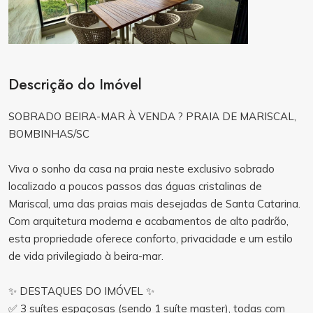
Descrição do Imóvel
SOBRADO BEIRA-MAR À VENDA ? PRAIA DE MARISCAL,
BOMBINHAS/SC
Viva o sonho da casa na praia neste exclusivo sobrado
localizado a poucos passos das águas cristalinas de
Mariscal, uma das praias mais desejadas de Santa Catarina.
Com arquitetura moderna e acabamentos de alto padrão,
esta propriedade oferece conforto, privacidade e um estilo
de vida privilegiado à beira-mar.
✨ DESTAQUES DO IMÓVEL ✨
✅ 3 suítes espaçosas (sendo 1 suíte master), todas com