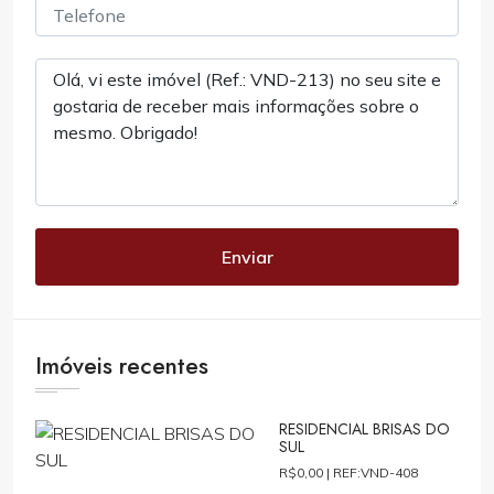
Enviar
Imóveis recentes
RESIDENCIAL BRISAS DO
SUL
R$0,00 |
REF:VND-408