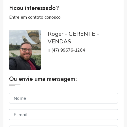
Ficou interessado?
Entre em contato conosco
Roger - GERENTE -
VENDAS
(47) 99676-1264
Ou envie uma mensagem: