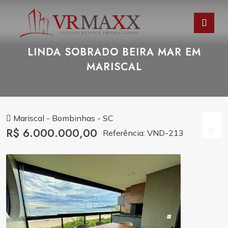
LINDA SOBRADO BEIRA MAR EM
MARISCAL
Mariscal - Bombinhas - SC
R$ 6.000.000,00
Referência: VND-213