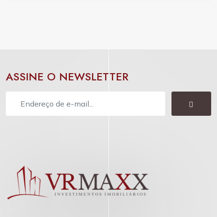
ASSINE O NEWSLETTER