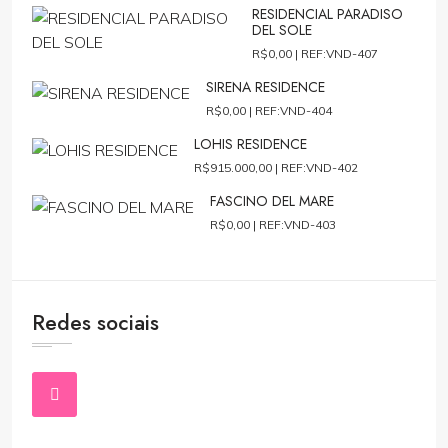
RESIDENCIAL PARADISO
DEL SOLE
R$0,00 |
REF:VND-407
SIRENA RESIDENCE
R$0,00 |
REF:VND-404
LOHIS RESIDENCE
R$915.000,00 |
REF:VND-402
FASCINO DEL MARE
R$0,00 |
REF:VND-403
Redes sociais