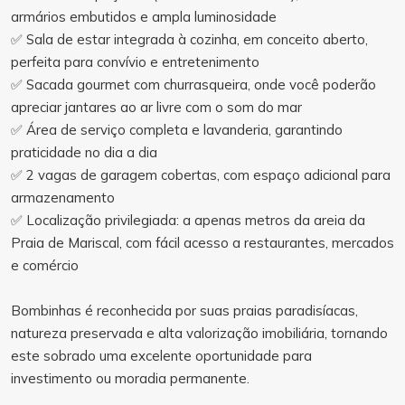
armários embutidos e ampla luminosidade
✅ Sala de estar integrada à cozinha, em conceito aberto,
perfeita para convívio e entretenimento
✅ Sacada gourmet com churrasqueira, onde você poderão
apreciar jantares ao ar livre com o som do mar
✅ Área de serviço completa e lavanderia, garantindo
praticidade no dia a dia
✅ 2 vagas de garagem cobertas, com espaço adicional para
armazenamento
✅ Localização privilegiada: a apenas metros da areia da
Praia de Mariscal, com fácil acesso a restaurantes, mercados
e comércio
Bombinhas é reconhecida por suas praias paradisíacas,
natureza preservada e alta valorização imobiliária, tornando
este sobrado uma excelente oportunidade para
investimento ou moradia permanente.