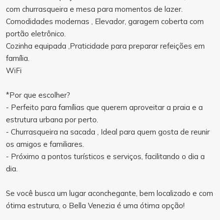
com churrasqueira e mesa para momentos de lazer.
Comodidades modernas , Elevador, garagem coberta com
portão eletrônico.
Cozinha equipada ,Praticidade para preparar refeições em
família.
WiFi
*Por que escolher?
- Perfeito para famílias que querem aproveitar a praia e a
estrutura urbana por perto.
- Churrasqueira na sacada , Ideal para quem gosta de reunir
os amigos e familiares.
- Próximo a pontos turísticos e serviços, facilitando o dia a
dia.
Se você busca um lugar aconchegante, bem localizado e com
ótima estrutura, o Bella Venezia é uma ótima opção!