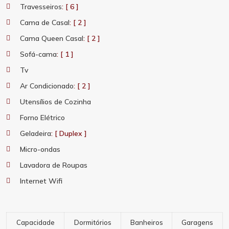
Travesseiros
: [ 6 ]
Cama de Casal
: [ 2 ]
Cama Queen Casal
: [ 2 ]
Sofá-cama
: [ 1 ]
Tv
Ar Condicionado
: [ 2 ]
Utensílios de Cozinha
Forno Elétrico
Geladeira
: [ Duplex ]
Micro-ondas
Lavadora de Roupas
Internet Wifi
Capacidade
Dormitórios
Banheiros
Garagens