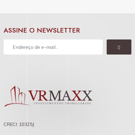
ASSINE O NEWSLETTER
CRECI: 10325J