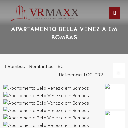
APARTAMENTO BELLA VENEZIA EM
BOMBAS
Bombas - Bombinhas - SC
Referência: LOC-032