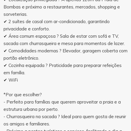
Bombas e próximo a restaurantes, mercados, shopping e
sorveterias.
✔ 2 suítes de casal com ar-condicionado, garantindo
privacidade e conforto.
✔ Área comum espaçosa ? Sala de estar com sofá e TV,
sacada com churrasqueira e mesa para momentos de lazer.
✔ Comodidades modernas ? Elevador, garagem coberta com
portão eletrônico.
✔ Cozinha equipada ? Praticidade para preparar refeições
em família.
✔ WiFi
*Por que escolher?
- Perfeito para famílias que querem aproveitar a praia e a
estrutura urbana por perto.
- Churrasqueira na sacada ? Ideal para quem gosta de reunir
os amigos e familiares.