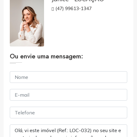
(47) 99613-1347
Ou envie uma mensagem: