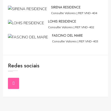
SIRENA RESIDENCE
Consulte Valores |
REF:VND-404
LOHIS RESIDENCE
Consulte Valores |
REF:VND-402
FASCINO DEL MARE
Consulte Valores |
REF:VND-403
Redes sociais