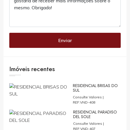
Enviar
Imóveis recentes
RESIDENCIAL BRISAS DO
SUL
Consulte Valores |
REF:VND-408
RESIDENCIAL PARADISO
DEL SOLE
Consulte Valores |
REF:VND-407