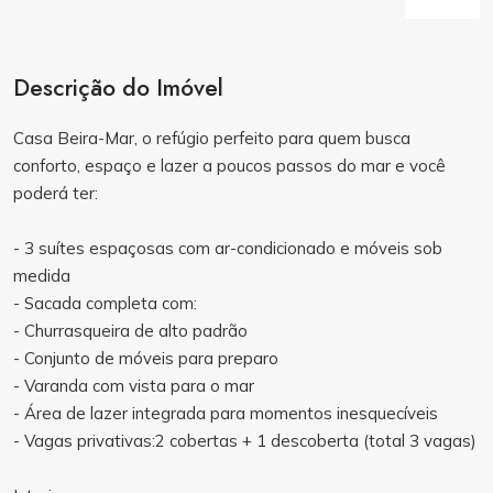
Descrição do Imóvel
Casa Beira-Mar, o refúgio perfeito para quem busca
conforto, espaço e lazer a poucos passos do mar e você
poderá ter:
- 3 suítes espaçosas com ar-condicionado e móveis sob
medida
- Sacada completa com:
- Churrasqueira de alto padrão
- Conjunto de móveis para preparo
- Varanda com vista para o mar
- Área de lazer integrada para momentos inesquecíveis
- Vagas privativas:2 cobertas + 1 descoberta (total 3 vagas)