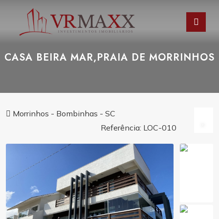
CASA BEIRA MAR,PRAIA DE MORRINHOS
Morrinhos - Bombinhas - SC
Referência: LOC-010