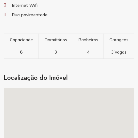
Internet Wifi
Rua pavimentada
Capacidade
Dormitórios
Banheiros
Garagens
8
3
4
3 Vagas
Localização do Imóvel