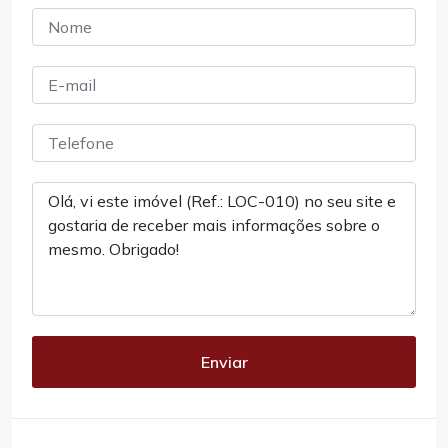
Enviar