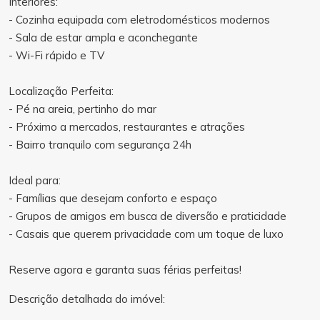
Interiores:
- Cozinha equipada com eletrodomésticos modernos
- Sala de estar ampla e aconchegante
- Wi-Fi rápido e TV
Localização Perfeita:
- Pé na areia, pertinho do mar
- Próximo a mercados, restaurantes e atrações
- Bairro tranquilo com segurança 24h
Ideal para:
- Famílias que desejam conforto e espaço
- Grupos de amigos em busca de diversão e praticidade
- Casais que querem privacidade com um toque de luxo
Reserve agora e garanta suas férias perfeitas!
Descrição detalhada do imóvel: