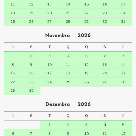
11
12
13
14
15
16
17
18
19
20
21
22
23
24
25
26
27
28
29
30
31
Novembro
2026
D
S
T
Q
Q
S
S
1
2
3
4
5
6
7
8
9
10
11
12
13
14
15
16
17
18
19
20
21
22
23
24
25
26
27
28
29
30
Dezembro
2026
D
S
T
Q
Q
S
S
1
2
3
4
5
6
7
8
9
10
11
12