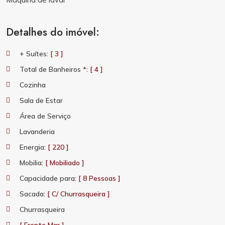
Detalhes do imóvel:
+ Suítes
: [ 3 ]
Total de Banheiros *
: [ 4 ]
Cozinha
Sala de Estar
Área de Serviço
Lavanderia
Energia
: [ 220 ]
Mobilia
: [ Mobiliado ]
Capacidade para
: [ 8 Pessoas ]
Sacada
: [ C/ Churrasqueira ]
Churrasqueira