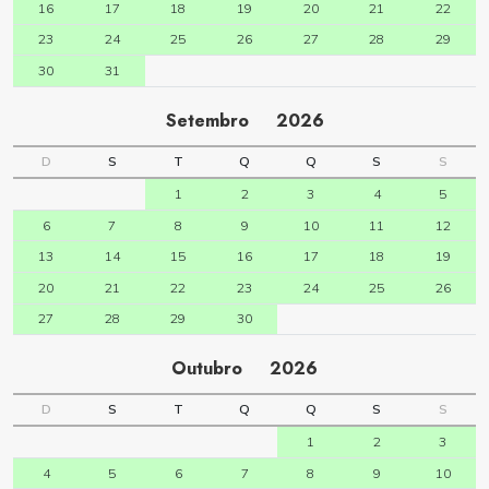
16
17
18
19
20
21
22
23
24
25
26
27
28
29
30
31
Setembro
2026
D
S
T
Q
Q
S
S
1
2
3
4
5
6
7
8
9
10
11
12
13
14
15
16
17
18
19
20
21
22
23
24
25
26
27
28
29
30
Outubro
2026
D
S
T
Q
Q
S
S
1
2
3
4
5
6
7
8
9
10