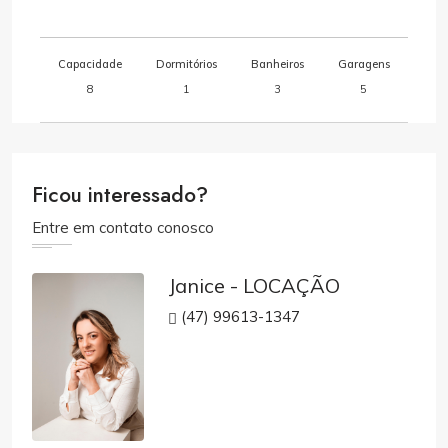
Capacidade
Dormitórios
Banheiros
Garagens
8
1
3
5
Ficou interessado?
Entre em contato conosco
Janice - LOCAÇÃO
(47) 99613-1347