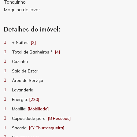
Tanquinho
Maquina de lavar
Detalhes do imóvel:
+ Suítes:
[3]
Total de Banheiros *:
[4]
Cozinha
Sala de Estar
Área de Serviço
Lavanderia
Energia:
[220]
Mobilia:
[Mobiliado]
Capacidade para:
[8 Pessoas]
Sacada:
[C/ Churrasqueira]