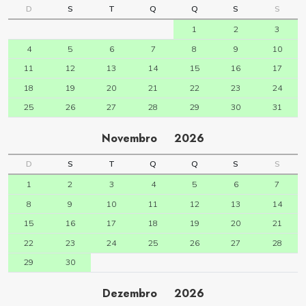
D
S
T
Q
Q
S
S
1
2
3
4
5
6
7
8
9
10
11
12
13
14
15
16
17
18
19
20
21
22
23
24
25
26
27
28
29
30
31
Novembro
2026
D
S
T
Q
Q
S
S
1
2
3
4
5
6
7
8
9
10
11
12
13
14
15
16
17
18
19
20
21
22
23
24
25
26
27
28
29
30
Dezembro
2026