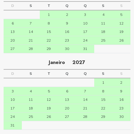
D
S
T
Q
Q
S
S
1
2
3
4
5
6
7
8
9
10
11
12
13
14
15
16
17
18
19
20
21
22
23
24
25
26
27
28
29
30
31
Janeiro
2027
D
S
T
Q
Q
S
S
1
2
3
4
5
6
7
8
9
10
11
12
13
14
15
16
17
18
19
20
21
22
23
24
25
26
27
28
29
30
31