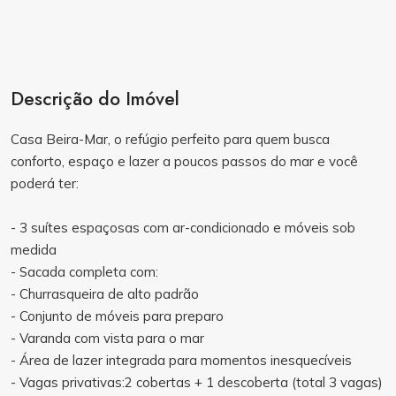
Descrição do Imóvel
Casa Beira-Mar, o refúgio perfeito para quem busca
conforto, espaço e lazer a poucos passos do mar e você
poderá ter:
- 3 suítes espaçosas com ar-condicionado e móveis sob
medida
- Sacada completa com:
- Churrasqueira de alto padrão
- Conjunto de móveis para preparo
- Varanda com vista para o mar
- Área de lazer integrada para momentos inesquecíveis
- Vagas privativas:2 cobertas + 1 descoberta (total 3 vagas)