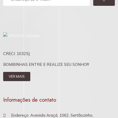
CRECI: 10325J
BOMBINHAS ENTRE E REALIZE SEU SONHO!!!
VER MAIS
Informações de contato
Endereço: Avenida Araçá, 1062, Sertãozinho,