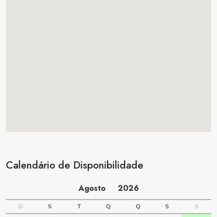
Calendário de Disponibilidade
Agosto
2026
D
S
T
Q
Q
S
S