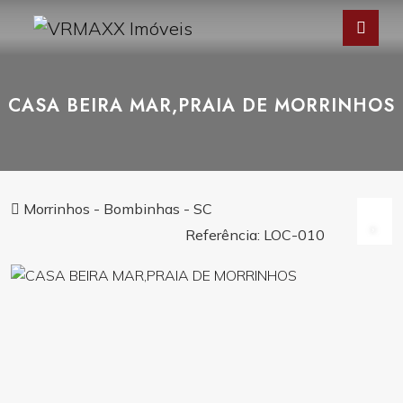
CASA BEIRA MAR,PRAIA DE MORRINHOS
Morrinhos - Bombinhas - SC
Referência: LOC-010