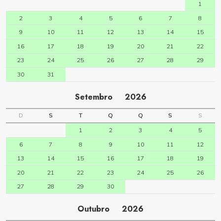
1
2
3
4
5
6
7
8
9
10
11
12
13
14
15
16
17
18
19
20
21
22
23
24
25
26
27
28
29
30
31
Setembro
2026
D
S
T
Q
Q
S
S
1
2
3
4
5
6
7
8
9
10
11
12
13
14
15
16
17
18
19
20
21
22
23
24
25
26
27
28
29
30
Outubro
2026