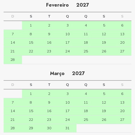
Fevereiro
2027
D
S
T
Q
Q
S
S
1
2
3
4
5
6
7
8
9
10
11
12
13
14
15
16
17
18
19
20
21
22
23
24
25
26
27
28
Março
2027
D
S
T
Q
Q
S
S
1
2
3
4
5
6
7
8
9
10
11
12
13
14
15
16
17
18
19
20
21
22
23
24
25
26
27
28
29
30
31