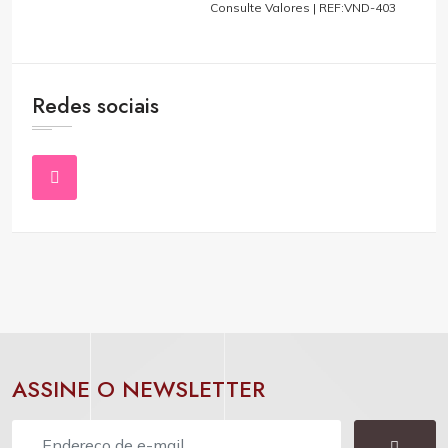
Consulte Valores |
REF:VND-403
Redes sociais
ASSINE O NEWSLETTER