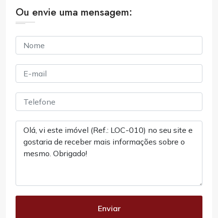
Ou envie uma mensagem:
Enviar