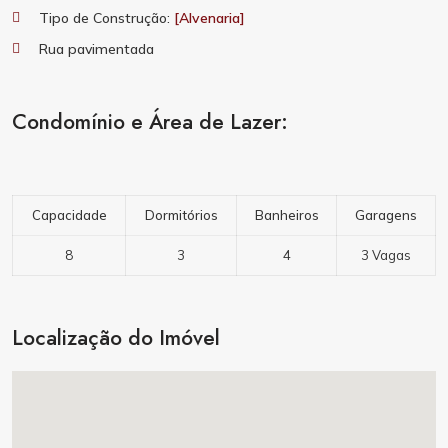
Tipo de Construção:
[Alvenaria]
Rua pavimentada
Condomínio e Área de Lazer:
Capacidade
Dormitórios
Banheiros
Garagens
8
3
4
3 Vagas
Localização do Imóvel