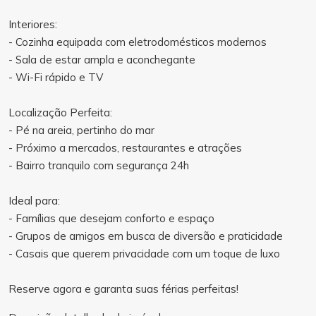
Interiores:
- Cozinha equipada com eletrodomésticos modernos
- Sala de estar ampla e aconchegante
- Wi-Fi rápido e TV
Localização Perfeita:
- Pé na areia, pertinho do mar
- Próximo a mercados, restaurantes e atrações
- Bairro tranquilo com segurança 24h
Ideal para:
- Famílias que desejam conforto e espaço
- Grupos de amigos em busca de diversão e praticidade
- Casais que querem privacidade com um toque de luxo
Reserve agora e garanta suas férias perfeitas!