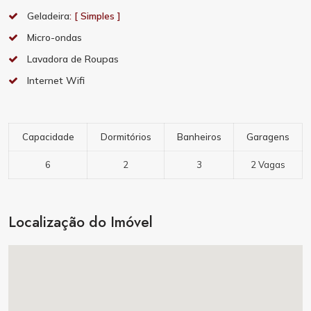
Geladeira
: [ Simples ]
Micro-ondas
Lavadora de Roupas
Internet Wifi
Capacidade
Dormitórios
Banheiros
Garagens
6
2
3
2 Vagas
Localização do Imóvel