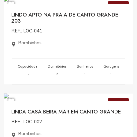
VENDA
LINDO APTO NA PRAIA DE CANTO GRANDE
203
REF.: LOC-041
Bombinhas
Capacidade
Dormitórios
Banheiros
Garagens
5
2
1
1
Consulte Valores
VENDA
LINDA CASA BEIRA MAR EM CANTO GRANDE
REF.: LOC-002
Bombinhas