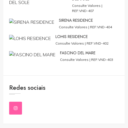
Consulte Valores |
REF:VND-407
SIRENA RESIDENCE
Consulte Valores |
REF:VND-404
LOHIS RESIDENCE
Consulte Valores |
REF:VND-402
FASCINO DEL MARE
Consulte Valores |
REF:VND-403
Redes sociais