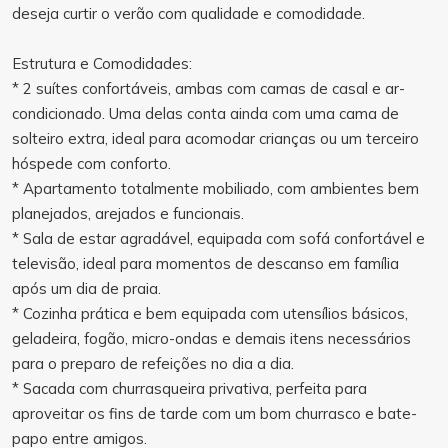
deseja curtir o verão com qualidade e comodidade.
Estrutura e Comodidades:
* 2 suítes confortáveis, ambas com camas de casal e ar-
condicionado. Uma delas conta ainda com uma cama de
solteiro extra, ideal para acomodar crianças ou um terceiro
hóspede com conforto.
* Apartamento totalmente mobiliado, com ambientes bem
planejados, arejados e funcionais.
* Sala de estar agradável, equipada com sofá confortável e
televisão, ideal para momentos de descanso em família
após um dia de praia.
* Cozinha prática e bem equipada com utensílios básicos,
geladeira, fogão, micro-ondas e demais itens necessários
para o preparo de refeições no dia a dia.
* Sacada com churrasqueira privativa, perfeita para
aproveitar os fins de tarde com um bom churrasco e bate-
papo entre amigos.