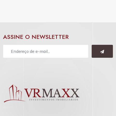
ASSINE O NEWSLETTER