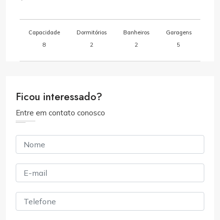
Capacidade
Dormitórios
Banheiros
Garagens
8
2
2
5
Ficou interessado?
Entre em contato conosco