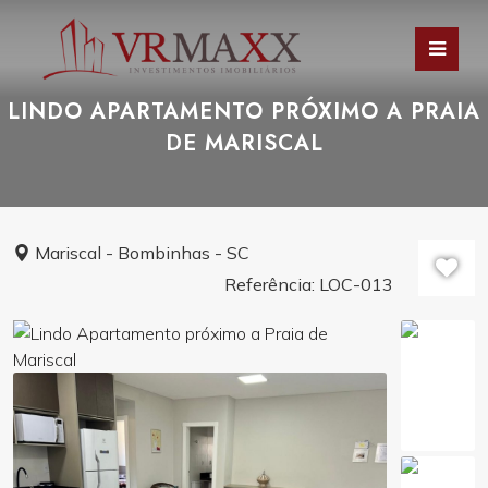
LINDO APARTAMENTO PRÓXIMO A PRAIA
DE MARISCAL
Mariscal - Bombinhas - SC
Referência: LOC-013