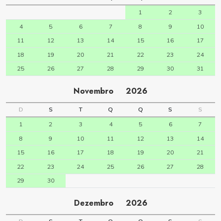
1
2
3
4
5
6
7
8
9
10
11
12
13
14
15
16
17
18
19
20
21
22
23
24
25
26
27
28
29
30
31
Novembro
2026
D
S
T
Q
Q
S
S
1
2
3
4
5
6
7
8
9
10
11
12
13
14
15
16
17
18
19
20
21
22
23
24
25
26
27
28
29
30
Dezembro
2026