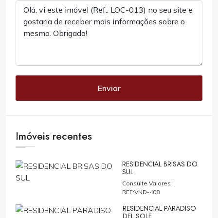
Enviar
Imóveis recentes
RESIDENCIAL BRISAS DO
SUL
Consulte Valores |
REF:VND-408
RESIDENCIAL PARADISO
DEL SOLE