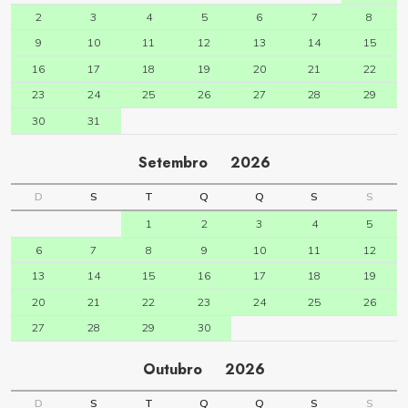
2
3
4
5
6
7
8
9
10
11
12
13
14
15
16
17
18
19
20
21
22
23
24
25
26
27
28
29
30
31
Setembro
2026
D
S
T
Q
Q
S
S
1
2
3
4
5
6
7
8
9
10
11
12
13
14
15
16
17
18
19
20
21
22
23
24
25
26
27
28
29
30
Outubro
2026
D
S
T
Q
Q
S
S