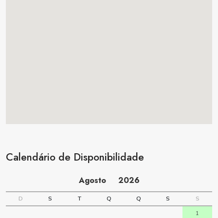
Calendário de Disponibilidade
Agosto
2026
D
S
T
Q
Q
S
S
1