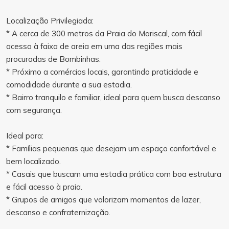
Localização Privilegiada:
* A cerca de 300 metros da Praia do Mariscal, com fácil
acesso à faixa de areia em uma das regiões mais
procuradas de Bombinhas.
* Próximo a comércios locais, garantindo praticidade e
comodidade durante a sua estadia.
* Bairro tranquilo e familiar, ideal para quem busca descanso
com segurança.
Ideal para:
* Famílias pequenas que desejam um espaço confortável e
bem localizado.
* Casais que buscam uma estadia prática com boa estrutura
e fácil acesso à praia.
* Grupos de amigos que valorizam momentos de lazer,
descanso e confraternização.