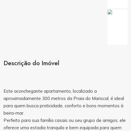
Descrição do Imóvel
Este aconchegante apartamento, localizado a
aproximadamente 300 metros da Praia do Mariscal, é ideal
para quem busca praticidade, conforto e bons momentos à
beira-mar.
Perfeito para sua família casais ou seu grupo de amigos, ele
oferece uma estadia tranquila e bem equipada para quem