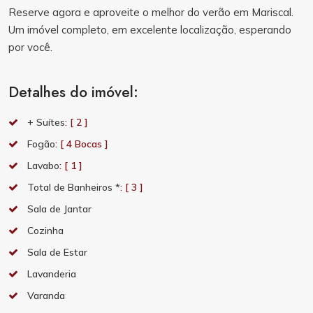
Reserve agora e aproveite o melhor do verão em Mariscal.
Um imóvel completo, em excelente localização, esperando
por você.
Detalhes do imóvel:
+ Suítes
: [ 2 ]
Fogão
: [ 4 Bocas ]
Lavabo
: [ 1 ]
Total de Banheiros *
: [ 3 ]
Sala de Jantar
Cozinha
Sala de Estar
Lavanderia
Varanda