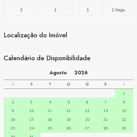
3
1
1
1 Vaga
Localização do Imóvel
Calendário de Disponibilidade
Agosto
2026
D
S
T
Q
Q
S
S
1
2
3
4
5
6
7
8
9
10
11
12
13
14
15
16
17
18
19
20
21
22
23
24
25
26
27
28
29
30
31