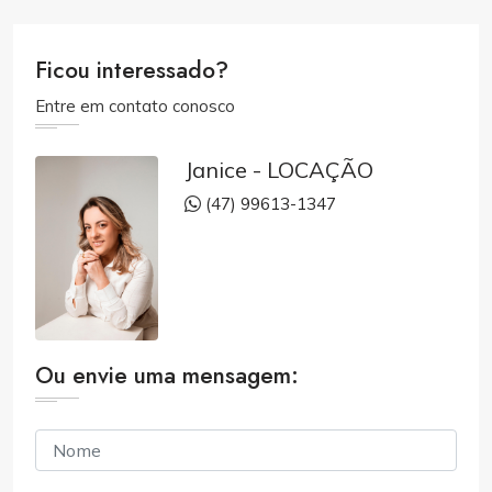
Ficou interessado?
Entre em contato conosco
Janice - LOCAÇÃO
(47) 99613-1347
Ou envie uma mensagem: