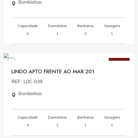
Bombinhas
Capacidade
Dormitórios
Banheiros
Garagens
5
1
2
1
Consulte Valores
VENDA
LINDO APTO FRENTE AO MAR 201
REF.: LOC-039
Bombinhas
Capacidade
Dormitórios
Banheiros
Garagens
4
2
1
1