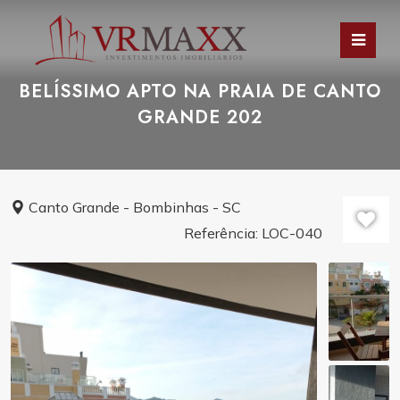
BELÍSSIMO APTO NA PRAIA DE CANTO
GRANDE 202
Canto Grande - Bombinhas - SC
Referência: LOC-040