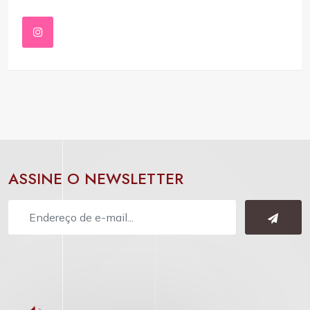
ASSINE O NEWSLETTER