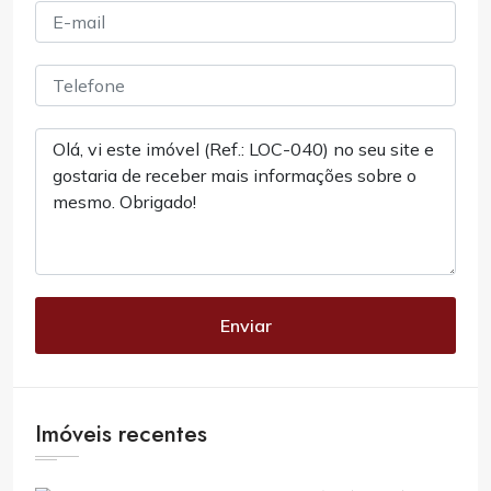
Enviar
Imóveis recentes