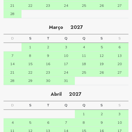
21
22
23
24
25
26
27
28
Março
2027
D
S
T
Q
Q
S
S
1
2
3
4
5
6
7
8
9
10
11
12
13
14
15
16
17
18
19
20
21
22
23
24
25
26
27
28
29
30
31
Abril
2027
D
S
T
Q
Q
S
S
1
2
3
4
5
6
7
8
9
10
11
12
13
14
15
16
17