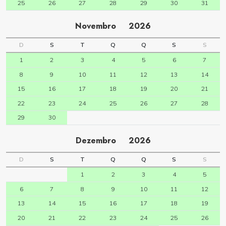
25
26
27
28
29
30
31
Novembro
2026
D
S
T
Q
Q
S
S
1
2
3
4
5
6
7
8
9
10
11
12
13
14
15
16
17
18
19
20
21
22
23
24
25
26
27
28
29
30
Dezembro
2026
D
S
T
Q
Q
S
S
1
2
3
4
5
6
7
8
9
10
11
12
13
14
15
16
17
18
19
20
21
22
23
24
25
26