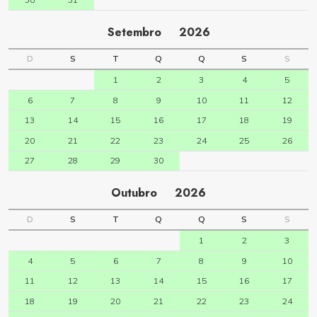
Setembro
2026
D
S
T
Q
Q
S
S
1
2
3
4
5
6
7
8
9
10
11
12
13
14
15
16
17
18
19
20
21
22
23
24
25
26
27
28
29
30
Outubro
2026
D
S
T
Q
Q
S
S
1
2
3
4
5
6
7
8
9
10
11
12
13
14
15
16
17
18
19
20
21
22
23
24