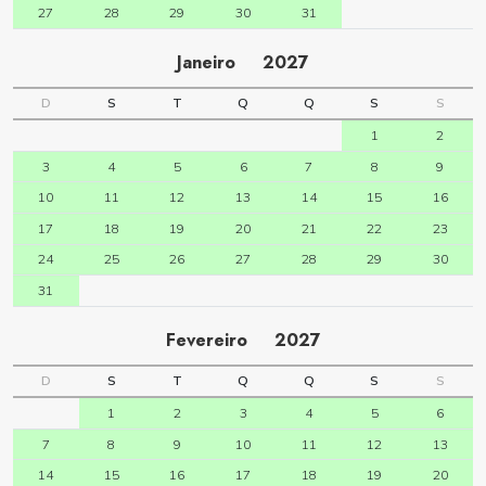
27
28
29
30
31
Janeiro
2027
D
S
T
Q
Q
S
S
1
2
3
4
5
6
7
8
9
10
11
12
13
14
15
16
17
18
19
20
21
22
23
24
25
26
27
28
29
30
31
Fevereiro
2027
D
S
T
Q
Q
S
S
1
2
3
4
5
6
7
8
9
10
11
12
13
14
15
16
17
18
19
20