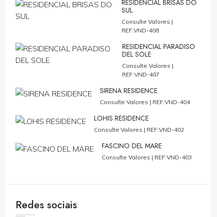
RESIDENCIAL BRISAS DO
SUL
Consulte Valores |
REF:VND-408
RESIDENCIAL PARADISO
DEL SOLE
Consulte Valores |
REF:VND-407
SIRENA RESIDENCE
Consulte Valores |
REF:VND-404
LOHIS RESIDENCE
Consulte Valores |
REF:VND-402
FASCINO DEL MARE
Consulte Valores |
REF:VND-403
Redes sociais